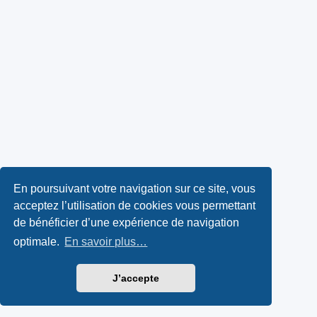
En poursuivant votre navigation sur ce site, vous
acceptez l’utilisation de cookies vous permettant
de bénéficier d’une expérience de navigation
optimale.
En savoir plus…
J’accepte