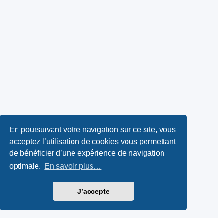
En poursuivant votre navigation sur ce site, vous
acceptez l’utilisation de cookies vous permettant
de bénéficier d’une expérience de navigation
optimale.
En savoir plus…
J’accepte