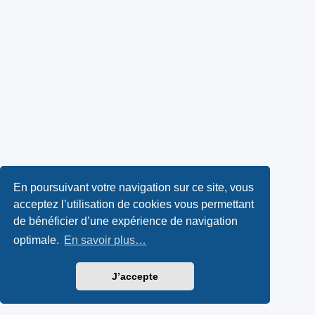
En poursuivant votre navigation sur ce site, vous
acceptez l’utilisation de cookies vous permettant
de bénéficier d’une expérience de navigation
optimale.
En savoir plus…
J’accepte