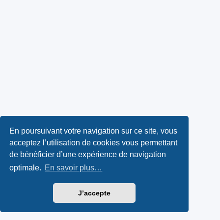
En poursuivant votre navigation sur ce site, vous
acceptez l’utilisation de cookies vous permettant
de bénéficier d’une expérience de navigation
optimale.
En savoir plus…
J’accepte