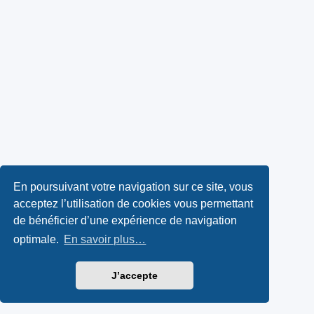
En poursuivant votre navigation sur ce site, vous
acceptez l’utilisation de cookies vous permettant
de bénéficier d’une expérience de navigation
optimale.
En savoir plus…
J’accepte