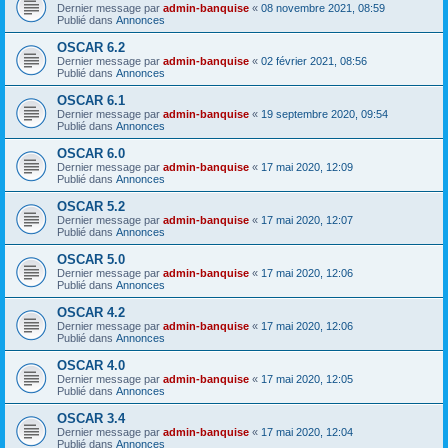
Dernier message par
admin-banquise
«
08 novembre 2021, 08:59
Publié dans
Annonces
OSCAR 6.2
Dernier message par
admin-banquise
«
02 février 2021, 08:56
Publié dans
Annonces
OSCAR 6.1
Dernier message par
admin-banquise
«
19 septembre 2020, 09:54
Publié dans
Annonces
OSCAR 6.0
Dernier message par
admin-banquise
«
17 mai 2020, 12:09
Publié dans
Annonces
OSCAR 5.2
Dernier message par
admin-banquise
«
17 mai 2020, 12:07
Publié dans
Annonces
OSCAR 5.0
Dernier message par
admin-banquise
«
17 mai 2020, 12:06
Publié dans
Annonces
OSCAR 4.2
Dernier message par
admin-banquise
«
17 mai 2020, 12:06
Publié dans
Annonces
OSCAR 4.0
Dernier message par
admin-banquise
«
17 mai 2020, 12:05
Publié dans
Annonces
OSCAR 3.4
Dernier message par
admin-banquise
«
17 mai 2020, 12:04
Publié dans
Annonces