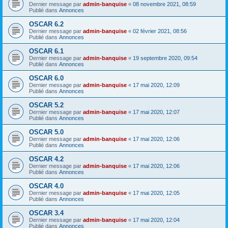
Dernier message par
admin-banquise
«
08 novembre 2021, 08:59
Publié dans
Annonces
OSCAR 6.2
Dernier message par
admin-banquise
«
02 février 2021, 08:56
Publié dans
Annonces
OSCAR 6.1
Dernier message par
admin-banquise
«
19 septembre 2020, 09:54
Publié dans
Annonces
OSCAR 6.0
Dernier message par
admin-banquise
«
17 mai 2020, 12:09
Publié dans
Annonces
OSCAR 5.2
Dernier message par
admin-banquise
«
17 mai 2020, 12:07
Publié dans
Annonces
OSCAR 5.0
Dernier message par
admin-banquise
«
17 mai 2020, 12:06
Publié dans
Annonces
OSCAR 4.2
Dernier message par
admin-banquise
«
17 mai 2020, 12:06
Publié dans
Annonces
OSCAR 4.0
Dernier message par
admin-banquise
«
17 mai 2020, 12:05
Publié dans
Annonces
OSCAR 3.4
Dernier message par
admin-banquise
«
17 mai 2020, 12:04
Publié dans
Annonces