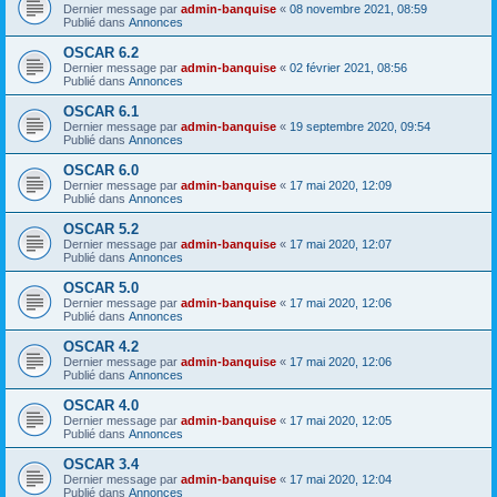
Dernier message par
admin-banquise
«
08 novembre 2021, 08:59
Publié dans
Annonces
OSCAR 6.2
Dernier message par
admin-banquise
«
02 février 2021, 08:56
Publié dans
Annonces
OSCAR 6.1
Dernier message par
admin-banquise
«
19 septembre 2020, 09:54
Publié dans
Annonces
OSCAR 6.0
Dernier message par
admin-banquise
«
17 mai 2020, 12:09
Publié dans
Annonces
OSCAR 5.2
Dernier message par
admin-banquise
«
17 mai 2020, 12:07
Publié dans
Annonces
OSCAR 5.0
Dernier message par
admin-banquise
«
17 mai 2020, 12:06
Publié dans
Annonces
OSCAR 4.2
Dernier message par
admin-banquise
«
17 mai 2020, 12:06
Publié dans
Annonces
OSCAR 4.0
Dernier message par
admin-banquise
«
17 mai 2020, 12:05
Publié dans
Annonces
OSCAR 3.4
Dernier message par
admin-banquise
«
17 mai 2020, 12:04
Publié dans
Annonces