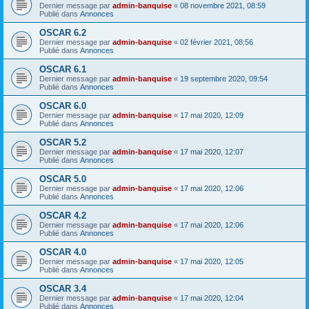
Dernier message par
admin-banquise
«
08 novembre 2021, 08:59
Publié dans
Annonces
OSCAR 6.2
Dernier message par
admin-banquise
«
02 février 2021, 08:56
Publié dans
Annonces
OSCAR 6.1
Dernier message par
admin-banquise
«
19 septembre 2020, 09:54
Publié dans
Annonces
OSCAR 6.0
Dernier message par
admin-banquise
«
17 mai 2020, 12:09
Publié dans
Annonces
OSCAR 5.2
Dernier message par
admin-banquise
«
17 mai 2020, 12:07
Publié dans
Annonces
OSCAR 5.0
Dernier message par
admin-banquise
«
17 mai 2020, 12:06
Publié dans
Annonces
OSCAR 4.2
Dernier message par
admin-banquise
«
17 mai 2020, 12:06
Publié dans
Annonces
OSCAR 4.0
Dernier message par
admin-banquise
«
17 mai 2020, 12:05
Publié dans
Annonces
OSCAR 3.4
Dernier message par
admin-banquise
«
17 mai 2020, 12:04
Publié dans
Annonces