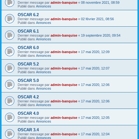
Dernier message par
admin-banquise
«
08 novembre 2021, 08:59
Publié dans
Annonces
OSCAR 6.2
Dernier message par
admin-banquise
«
02 février 2021, 08:56
Publié dans
Annonces
OSCAR 6.1
Dernier message par
admin-banquise
«
19 septembre 2020, 09:54
Publié dans
Annonces
OSCAR 6.0
Dernier message par
admin-banquise
«
17 mai 2020, 12:09
Publié dans
Annonces
OSCAR 5.2
Dernier message par
admin-banquise
«
17 mai 2020, 12:07
Publié dans
Annonces
OSCAR 5.0
Dernier message par
admin-banquise
«
17 mai 2020, 12:06
Publié dans
Annonces
OSCAR 4.2
Dernier message par
admin-banquise
«
17 mai 2020, 12:06
Publié dans
Annonces
OSCAR 4.0
Dernier message par
admin-banquise
«
17 mai 2020, 12:05
Publié dans
Annonces
OSCAR 3.4
Dernier message par
admin-banquise
«
17 mai 2020, 12:04
Publié dans
Annonces