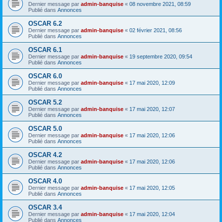
Dernier message par
admin-banquise
«
08 novembre 2021, 08:59
Publié dans
Annonces
OSCAR 6.2
Dernier message par
admin-banquise
«
02 février 2021, 08:56
Publié dans
Annonces
OSCAR 6.1
Dernier message par
admin-banquise
«
19 septembre 2020, 09:54
Publié dans
Annonces
OSCAR 6.0
Dernier message par
admin-banquise
«
17 mai 2020, 12:09
Publié dans
Annonces
OSCAR 5.2
Dernier message par
admin-banquise
«
17 mai 2020, 12:07
Publié dans
Annonces
OSCAR 5.0
Dernier message par
admin-banquise
«
17 mai 2020, 12:06
Publié dans
Annonces
OSCAR 4.2
Dernier message par
admin-banquise
«
17 mai 2020, 12:06
Publié dans
Annonces
OSCAR 4.0
Dernier message par
admin-banquise
«
17 mai 2020, 12:05
Publié dans
Annonces
OSCAR 3.4
Dernier message par
admin-banquise
«
17 mai 2020, 12:04
Publié dans
Annonces