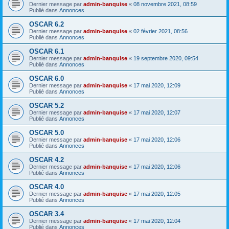
Dernier message par
admin-banquise
«
08 novembre 2021, 08:59
Publié dans
Annonces
OSCAR 6.2
Dernier message par
admin-banquise
«
02 février 2021, 08:56
Publié dans
Annonces
OSCAR 6.1
Dernier message par
admin-banquise
«
19 septembre 2020, 09:54
Publié dans
Annonces
OSCAR 6.0
Dernier message par
admin-banquise
«
17 mai 2020, 12:09
Publié dans
Annonces
OSCAR 5.2
Dernier message par
admin-banquise
«
17 mai 2020, 12:07
Publié dans
Annonces
OSCAR 5.0
Dernier message par
admin-banquise
«
17 mai 2020, 12:06
Publié dans
Annonces
OSCAR 4.2
Dernier message par
admin-banquise
«
17 mai 2020, 12:06
Publié dans
Annonces
OSCAR 4.0
Dernier message par
admin-banquise
«
17 mai 2020, 12:05
Publié dans
Annonces
OSCAR 3.4
Dernier message par
admin-banquise
«
17 mai 2020, 12:04
Publié dans
Annonces