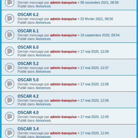
Dernier message par
admin-banquise
«
08 novembre 2021, 08:59
Publié dans
Annonces
OSCAR 6.2
Dernier message par
admin-banquise
«
02 février 2021, 08:56
Publié dans
Annonces
OSCAR 6.1
Dernier message par
admin-banquise
«
19 septembre 2020, 09:54
Publié dans
Annonces
OSCAR 6.0
Dernier message par
admin-banquise
«
17 mai 2020, 12:09
Publié dans
Annonces
OSCAR 5.2
Dernier message par
admin-banquise
«
17 mai 2020, 12:07
Publié dans
Annonces
OSCAR 5.0
Dernier message par
admin-banquise
«
17 mai 2020, 12:06
Publié dans
Annonces
OSCAR 4.2
Dernier message par
admin-banquise
«
17 mai 2020, 12:06
Publié dans
Annonces
OSCAR 4.0
Dernier message par
admin-banquise
«
17 mai 2020, 12:05
Publié dans
Annonces
OSCAR 3.4
Dernier message par
admin-banquise
«
17 mai 2020, 12:04
Publié dans
Annonces