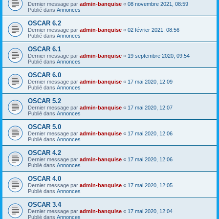
Dernier message par
admin-banquise
«
08 novembre 2021, 08:59
Publié dans
Annonces
OSCAR 6.2
Dernier message par
admin-banquise
«
02 février 2021, 08:56
Publié dans
Annonces
OSCAR 6.1
Dernier message par
admin-banquise
«
19 septembre 2020, 09:54
Publié dans
Annonces
OSCAR 6.0
Dernier message par
admin-banquise
«
17 mai 2020, 12:09
Publié dans
Annonces
OSCAR 5.2
Dernier message par
admin-banquise
«
17 mai 2020, 12:07
Publié dans
Annonces
OSCAR 5.0
Dernier message par
admin-banquise
«
17 mai 2020, 12:06
Publié dans
Annonces
OSCAR 4.2
Dernier message par
admin-banquise
«
17 mai 2020, 12:06
Publié dans
Annonces
OSCAR 4.0
Dernier message par
admin-banquise
«
17 mai 2020, 12:05
Publié dans
Annonces
OSCAR 3.4
Dernier message par
admin-banquise
«
17 mai 2020, 12:04
Publié dans
Annonces