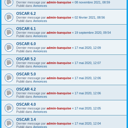
Dernier message par
admin-banquise
«
08 novembre 2021, 08:59
Publié dans
Annonces
OSCAR 6.2
Dernier message par
admin-banquise
«
02 février 2021, 08:56
Publié dans
Annonces
OSCAR 6.1
Dernier message par
admin-banquise
«
19 septembre 2020, 09:54
Publié dans
Annonces
OSCAR 6.0
Dernier message par
admin-banquise
«
17 mai 2020, 12:09
Publié dans
Annonces
OSCAR 5.2
Dernier message par
admin-banquise
«
17 mai 2020, 12:07
Publié dans
Annonces
OSCAR 5.0
Dernier message par
admin-banquise
«
17 mai 2020, 12:06
Publié dans
Annonces
OSCAR 4.2
Dernier message par
admin-banquise
«
17 mai 2020, 12:06
Publié dans
Annonces
OSCAR 4.0
Dernier message par
admin-banquise
«
17 mai 2020, 12:05
Publié dans
Annonces
OSCAR 3.4
Dernier message par
admin-banquise
«
17 mai 2020, 12:04
Publié dans
Annonces