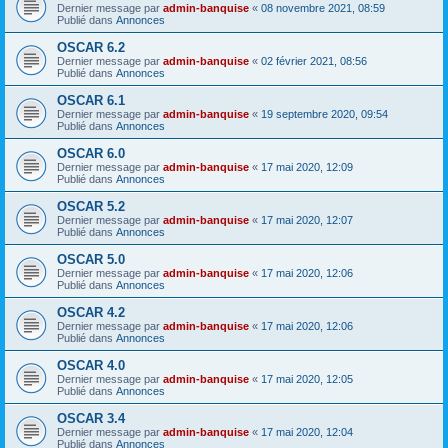
Dernier message par
admin-banquise
«
08 novembre 2021, 08:59
Publié dans
Annonces
OSCAR 6.2
Dernier message par
admin-banquise
«
02 février 2021, 08:56
Publié dans
Annonces
OSCAR 6.1
Dernier message par
admin-banquise
«
19 septembre 2020, 09:54
Publié dans
Annonces
OSCAR 6.0
Dernier message par
admin-banquise
«
17 mai 2020, 12:09
Publié dans
Annonces
OSCAR 5.2
Dernier message par
admin-banquise
«
17 mai 2020, 12:07
Publié dans
Annonces
OSCAR 5.0
Dernier message par
admin-banquise
«
17 mai 2020, 12:06
Publié dans
Annonces
OSCAR 4.2
Dernier message par
admin-banquise
«
17 mai 2020, 12:06
Publié dans
Annonces
OSCAR 4.0
Dernier message par
admin-banquise
«
17 mai 2020, 12:05
Publié dans
Annonces
OSCAR 3.4
Dernier message par
admin-banquise
«
17 mai 2020, 12:04
Publié dans
Annonces