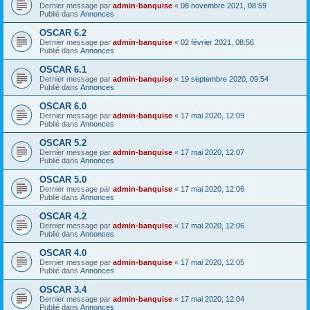
Dernier message par
admin-banquise
«
08 novembre 2021, 08:59
Publié dans
Annonces
OSCAR 6.2
Dernier message par
admin-banquise
«
02 février 2021, 08:56
Publié dans
Annonces
OSCAR 6.1
Dernier message par
admin-banquise
«
19 septembre 2020, 09:54
Publié dans
Annonces
OSCAR 6.0
Dernier message par
admin-banquise
«
17 mai 2020, 12:09
Publié dans
Annonces
OSCAR 5.2
Dernier message par
admin-banquise
«
17 mai 2020, 12:07
Publié dans
Annonces
OSCAR 5.0
Dernier message par
admin-banquise
«
17 mai 2020, 12:06
Publié dans
Annonces
OSCAR 4.2
Dernier message par
admin-banquise
«
17 mai 2020, 12:06
Publié dans
Annonces
OSCAR 4.0
Dernier message par
admin-banquise
«
17 mai 2020, 12:05
Publié dans
Annonces
OSCAR 3.4
Dernier message par
admin-banquise
«
17 mai 2020, 12:04
Publié dans
Annonces