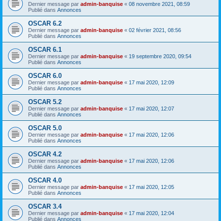
Dernier message par
admin-banquise
«
08 novembre 2021, 08:59
Publié dans
Annonces
OSCAR 6.2
Dernier message par
admin-banquise
«
02 février 2021, 08:56
Publié dans
Annonces
OSCAR 6.1
Dernier message par
admin-banquise
«
19 septembre 2020, 09:54
Publié dans
Annonces
OSCAR 6.0
Dernier message par
admin-banquise
«
17 mai 2020, 12:09
Publié dans
Annonces
OSCAR 5.2
Dernier message par
admin-banquise
«
17 mai 2020, 12:07
Publié dans
Annonces
OSCAR 5.0
Dernier message par
admin-banquise
«
17 mai 2020, 12:06
Publié dans
Annonces
OSCAR 4.2
Dernier message par
admin-banquise
«
17 mai 2020, 12:06
Publié dans
Annonces
OSCAR 4.0
Dernier message par
admin-banquise
«
17 mai 2020, 12:05
Publié dans
Annonces
OSCAR 3.4
Dernier message par
admin-banquise
«
17 mai 2020, 12:04
Publié dans
Annonces