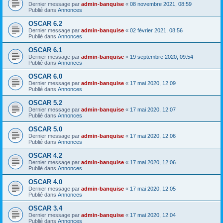
Dernier message par
admin-banquise
«
08 novembre 2021, 08:59
Publié dans
Annonces
OSCAR 6.2
Dernier message par
admin-banquise
«
02 février 2021, 08:56
Publié dans
Annonces
OSCAR 6.1
Dernier message par
admin-banquise
«
19 septembre 2020, 09:54
Publié dans
Annonces
OSCAR 6.0
Dernier message par
admin-banquise
«
17 mai 2020, 12:09
Publié dans
Annonces
OSCAR 5.2
Dernier message par
admin-banquise
«
17 mai 2020, 12:07
Publié dans
Annonces
OSCAR 5.0
Dernier message par
admin-banquise
«
17 mai 2020, 12:06
Publié dans
Annonces
OSCAR 4.2
Dernier message par
admin-banquise
«
17 mai 2020, 12:06
Publié dans
Annonces
OSCAR 4.0
Dernier message par
admin-banquise
«
17 mai 2020, 12:05
Publié dans
Annonces
OSCAR 3.4
Dernier message par
admin-banquise
«
17 mai 2020, 12:04
Publié dans
Annonces