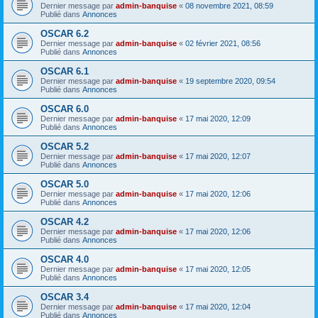
Dernier message par
admin-banquise
«
08 novembre 2021, 08:59
Publié dans
Annonces
OSCAR 6.2
Dernier message par
admin-banquise
«
02 février 2021, 08:56
Publié dans
Annonces
OSCAR 6.1
Dernier message par
admin-banquise
«
19 septembre 2020, 09:54
Publié dans
Annonces
OSCAR 6.0
Dernier message par
admin-banquise
«
17 mai 2020, 12:09
Publié dans
Annonces
OSCAR 5.2
Dernier message par
admin-banquise
«
17 mai 2020, 12:07
Publié dans
Annonces
OSCAR 5.0
Dernier message par
admin-banquise
«
17 mai 2020, 12:06
Publié dans
Annonces
OSCAR 4.2
Dernier message par
admin-banquise
«
17 mai 2020, 12:06
Publié dans
Annonces
OSCAR 4.0
Dernier message par
admin-banquise
«
17 mai 2020, 12:05
Publié dans
Annonces
OSCAR 3.4
Dernier message par
admin-banquise
«
17 mai 2020, 12:04
Publié dans
Annonces