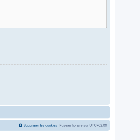
Supprimer les cookies
Fuseau horaire sur
UTC+02:00