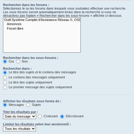
Rechercher dans les forums :
Sélectionnez le ou les forums dans lesquels vous souhaitez effectuer une recherche.
Les sous-forums seront automatiquement inclus dans la recherche si vous ne
désactivez pas l’option « Rechercher dans les sous-forums » affichée ci-dessous.
Rechercher dans les sous-forums :
Oui
Non
Rechercher dans :
Le titre des sujets et le contenu des messages
Le contenu des messages uniquement
Le titre des sujets uniquement
Le premier message des sujets uniquement
Afficher les résultats sous forme de :
Messages
Sujets
Trier les résultats par :
Croissant
Décroissant
Limiter les résultats selon leur ancienneté :