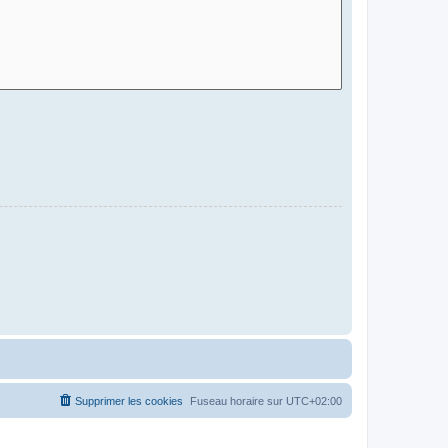
Supprimer les cookies
Fuseau horaire sur
UTC+02:00