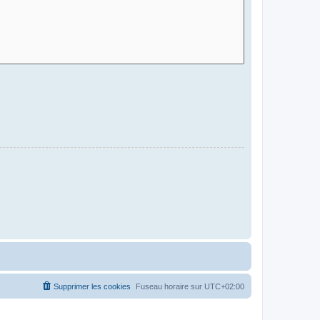
Supprimer les cookies
Fuseau horaire sur
UTC+02:00