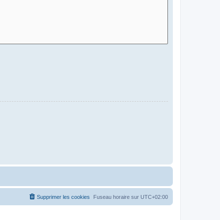
Supprimer les cookies
Fuseau horaire sur
UTC+02:00