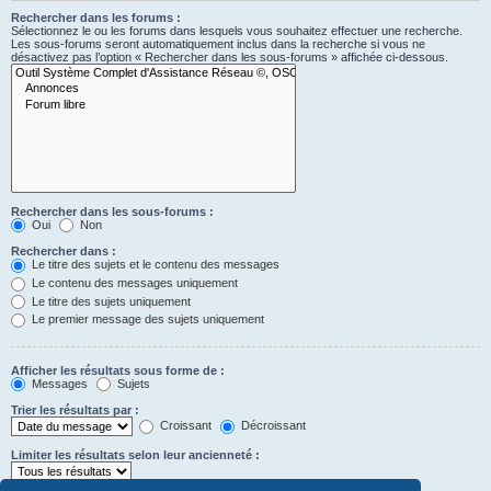
Rechercher dans les forums :
Sélectionnez le ou les forums dans lesquels vous souhaitez effectuer une recherche.
Les sous-forums seront automatiquement inclus dans la recherche si vous ne
désactivez pas l’option « Rechercher dans les sous-forums » affichée ci-dessous.
Rechercher dans les sous-forums :
Oui
Non
Rechercher dans :
Le titre des sujets et le contenu des messages
Le contenu des messages uniquement
Le titre des sujets uniquement
Le premier message des sujets uniquement
Afficher les résultats sous forme de :
Messages
Sujets
Trier les résultats par :
Croissant
Décroissant
Limiter les résultats selon leur ancienneté :