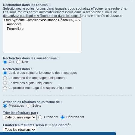
Rechercher dans les forums :
Sélectionnez le ou les forums dans lesquels vous souhaitez effectuer une recherche.
Les sous-forums seront automatiquement inclus dans la recherche si vous ne
désactivez pas l’option « Rechercher dans les sous-forums » affichée ci-dessous.
Rechercher dans les sous-forums :
Oui
Non
Rechercher dans :
Le titre des sujets et le contenu des messages
Le contenu des messages uniquement
Le titre des sujets uniquement
Le premier message des sujets uniquement
Afficher les résultats sous forme de :
Messages
Sujets
Trier les résultats par :
Croissant
Décroissant
Limiter les résultats selon leur ancienneté :