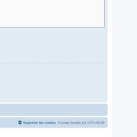
Supprimer les cookies
Fuseau horaire sur
UTC+02:00