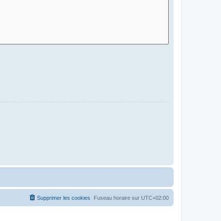
Supprimer les cookies
Fuseau horaire sur
UTC+02:00