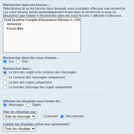
Rechercher dans les forums :
Sélectionnez le ou les forums dans lesquels vous souhaitez effectuer une recherche.
Les sous-forums seront automatiquement inclus dans la recherche si vous ne
désactivez pas l’option « Rechercher dans les sous-forums » affichée ci-dessous.
Rechercher dans les sous-forums :
Oui
Non
Rechercher dans :
Le titre des sujets et le contenu des messages
Le contenu des messages uniquement
Le titre des sujets uniquement
Le premier message des sujets uniquement
Afficher les résultats sous forme de :
Messages
Sujets
Trier les résultats par :
Croissant
Décroissant
Limiter les résultats selon leur ancienneté :