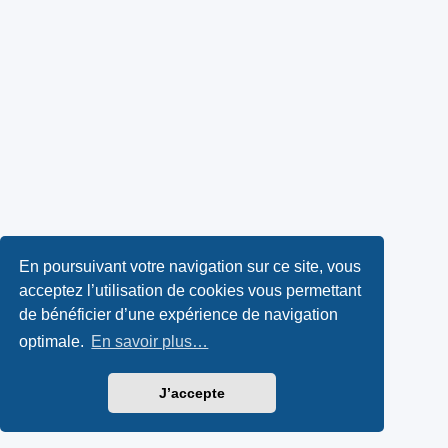
En poursuivant votre navigation sur ce site, vous
acceptez l’utilisation de cookies vous permettant
de bénéficier d’une expérience de navigation
optimale.
En savoir plus…
J’accepte