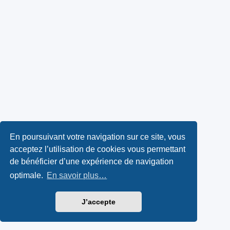
En poursuivant votre navigation sur ce site, vous
acceptez l’utilisation de cookies vous permettant
de bénéficier d’une expérience de navigation
optimale.
En savoir plus…
J’accepte