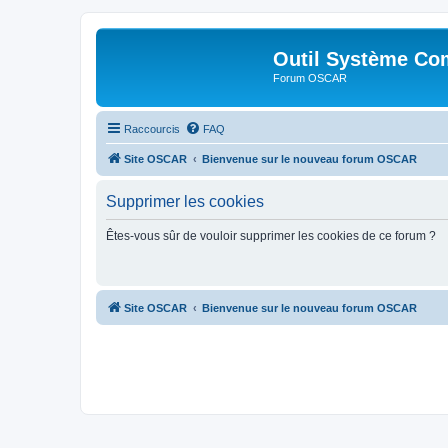
Outil Système Co
Forum OSCAR
Raccourcis
FAQ
Site OSCAR
Bienvenue sur le nouveau forum OSCAR
Supprimer les cookies
Êtes-vous sûr de vouloir supprimer les cookies de ce forum ?
Site OSCAR
Bienvenue sur le nouveau forum OSCAR