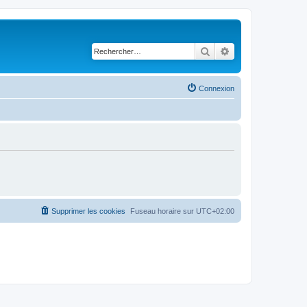
Rechercher
Recherche avancé
Connexion
Supprimer les cookies
Fuseau horaire sur
UTC+02:00