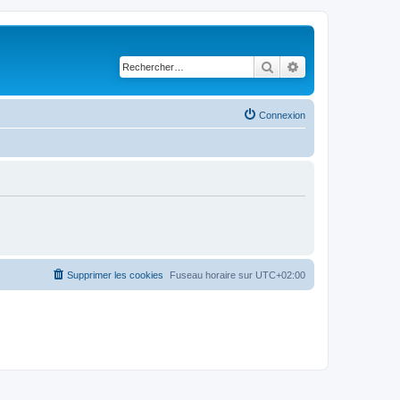
Rechercher
Recherche avancé
Connexion
Supprimer les cookies
Fuseau horaire sur
UTC+02:00