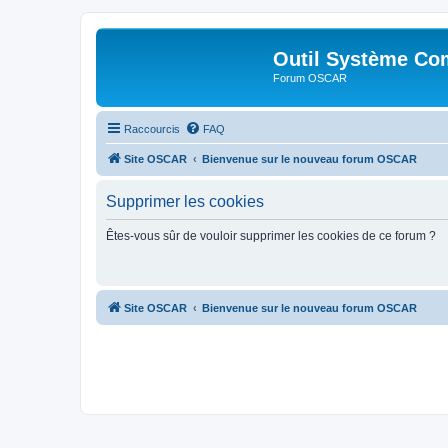
Outil Système Co
Forum OSCAR
Raccourcis
FAQ
Site OSCAR
Bienvenue sur le nouveau forum OSCAR
Supprimer les cookies
Êtes-vous sûr de vouloir supprimer les cookies de ce forum ?
Site OSCAR
Bienvenue sur le nouveau forum OSCAR