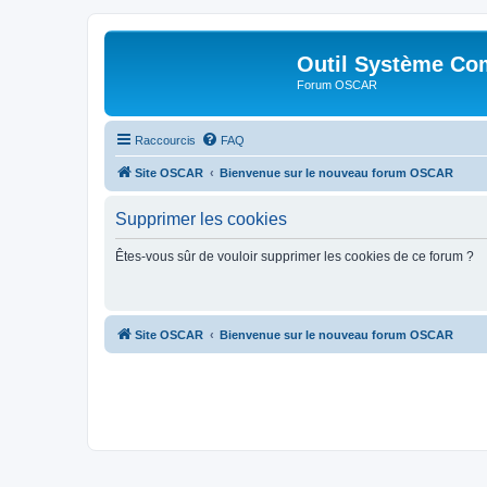
Outil Système Co
Forum OSCAR
Raccourcis
FAQ
Site OSCAR
Bienvenue sur le nouveau forum OSCAR
Supprimer les cookies
Êtes-vous sûr de vouloir supprimer les cookies de ce forum ?
Site OSCAR
Bienvenue sur le nouveau forum OSCAR