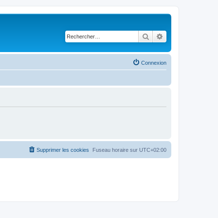
Rechercher
Recherche avancé
Connexion
Supprimer les cookies
Fuseau horaire sur
UTC+02:00