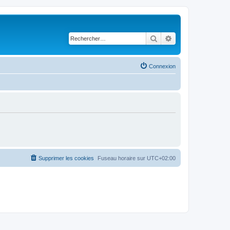
Rechercher
Recherche avancé
Connexion
Supprimer les cookies
Fuseau horaire sur
UTC+02:00