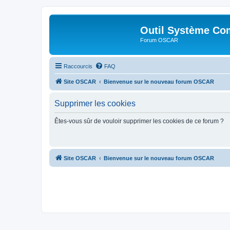
Outil Système Co
Forum OSCAR
Raccourcis
FAQ
Site OSCAR
Bienvenue sur le nouveau forum OSCAR
Supprimer les cookies
Êtes-vous sûr de vouloir supprimer les cookies de ce forum ?
Site OSCAR
Bienvenue sur le nouveau forum OSCAR