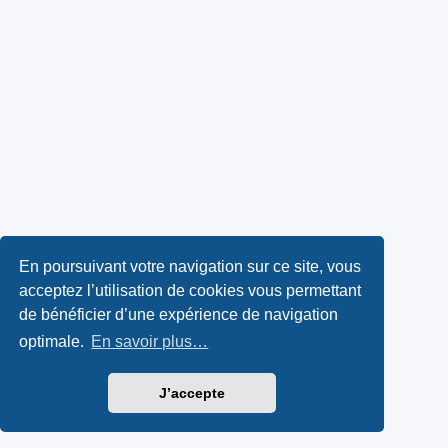
En poursuivant votre navigation sur ce site, vous
acceptez l’utilisation de cookies vous permettant
de bénéficier d’une expérience de navigation
optimale.
En savoir plus…
J’accepte