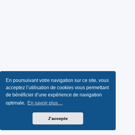
En poursuivant votre navigation sur ce site, vous
acceptez l’utilisation de cookies vous permettant
de bénéficier d’une expérience de navigation
optimale.
En savoir plus…
J’accepte