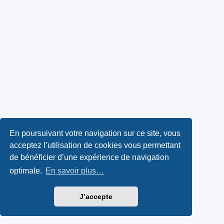
En poursuivant votre navigation sur ce site, vous
acceptez l’utilisation de cookies vous permettant
de bénéficier d’une expérience de navigation
optimale.
En savoir plus…
J’accepte