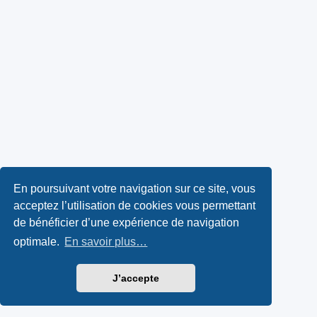
En poursuivant votre navigation sur ce site, vous
acceptez l’utilisation de cookies vous permettant
de bénéficier d’une expérience de navigation
optimale.
En savoir plus…
J’accepte