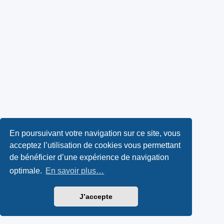
En poursuivant votre navigation sur ce site, vous
acceptez l’utilisation de cookies vous permettant
de bénéficier d’une expérience de navigation
optimale.
En savoir plus…
J’accepte