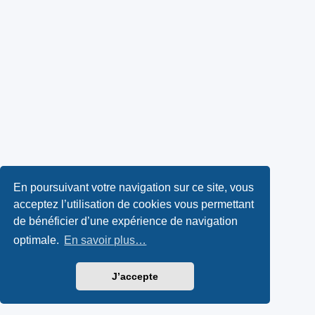
En poursuivant votre navigation sur ce site, vous
acceptez l’utilisation de cookies vous permettant
de bénéficier d’une expérience de navigation
optimale.
En savoir plus…
J’accepte