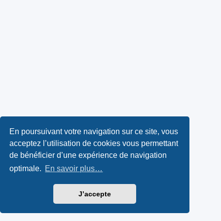
En poursuivant votre navigation sur ce site, vous
acceptez l’utilisation de cookies vous permettant
de bénéficier d’une expérience de navigation
optimale.
En savoir plus…
J’accepte