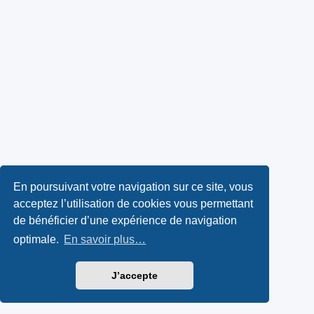
En poursuivant votre navigation sur ce site, vous
acceptez l’utilisation de cookies vous permettant
de bénéficier d’une expérience de navigation
optimale.
En savoir plus…
J’accepte