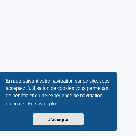
En poursuivant votre navigation sur ce site, vous
acceptez l’utilisation de cookies vous permettant
de bénéficier d’une expérience de navigation
optimale.
En savoir plus…
J’accepte