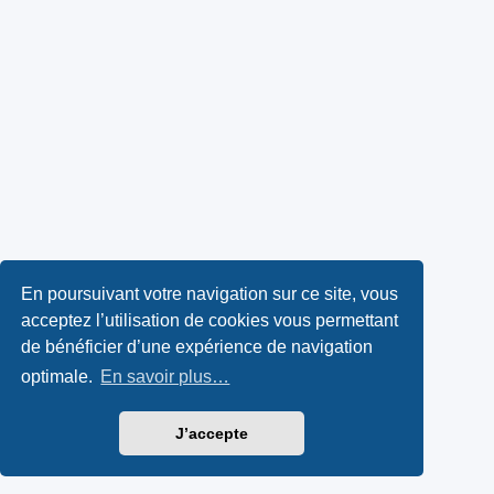
En poursuivant votre navigation sur ce site, vous
acceptez l’utilisation de cookies vous permettant
de bénéficier d’une expérience de navigation
optimale.
En savoir plus…
J’accepte