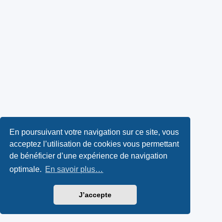
En poursuivant votre navigation sur ce site, vous
acceptez l’utilisation de cookies vous permettant
de bénéficier d’une expérience de navigation
optimale.
En savoir plus…
J’accepte