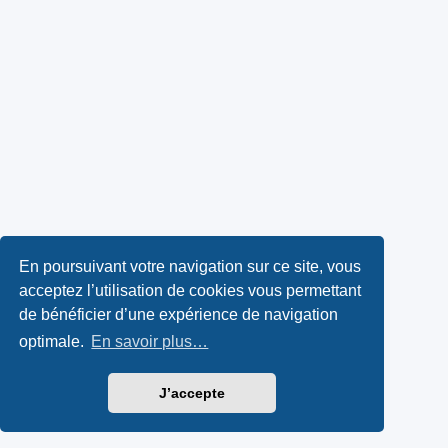
En poursuivant votre navigation sur ce site, vous
acceptez l’utilisation de cookies vous permettant
de bénéficier d’une expérience de navigation
optimale.
En savoir plus…
J’accepte