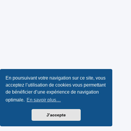
En poursuivant votre navigation sur ce site, vous
acceptez l’utilisation de cookies vous permettant
de bénéficier d’une expérience de navigation
optimale.
En savoir plus…
J’accepte