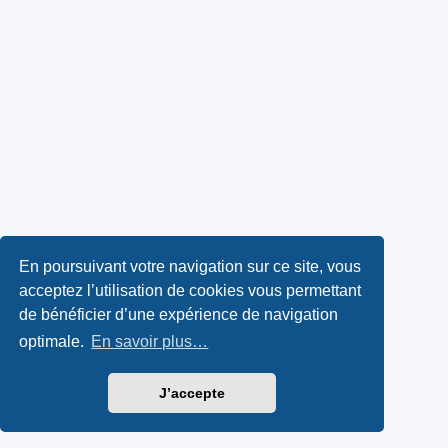
En poursuivant votre navigation sur ce site, vous
acceptez l’utilisation de cookies vous permettant
de bénéficier d’une expérience de navigation
optimale.
En savoir plus…
J’accepte